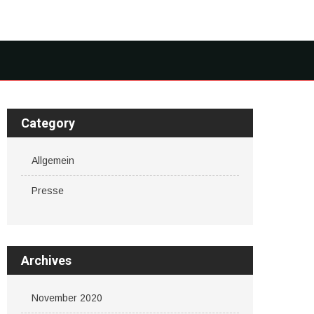
Category
Allgemein
Presse
Archives
November 2020