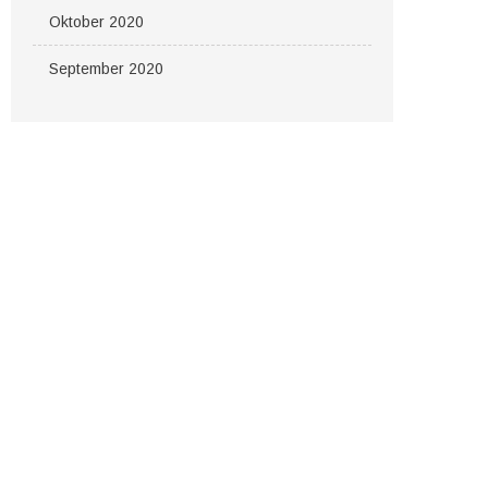
Oktober 2020
September 2020