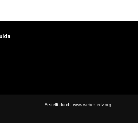
ulda
Erstellt durch: www.weber-edv.org